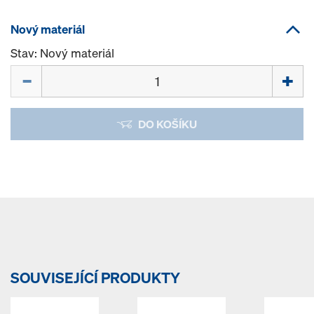
Nový materiál
Stav: Nový materiál
Množství
DO KOŠÍKU
SOUVISEJÍCÍ PRODUKTY