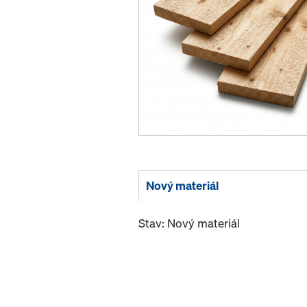
Nový materiál
Stav: Nový materiál