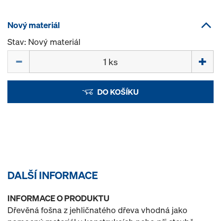
Nový materiál
Stav: Nový materiál
Množství
DO KOŠÍKU
DALŠÍ INFORMACE
INFORMACE O PRODUKTU
Dřevěná fošna z jehličnatého dřeva vhodná jako