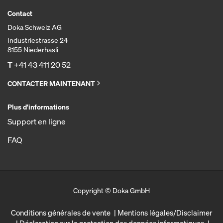
Contact
Doka Schweiz AG
Industriestrasse 24
8155 Niederhasli
T
+41 43 411 20 52
CONTACTER MAINTENANT
Plus d'informations
Support en ligne
FAQ
Copyright © Doka GmbH
Conditions générales de vente
Mentions légales/Disclaimer