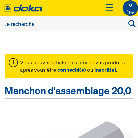
0
Vous pouvez afficher les prix de vos produits
après vous être
connecté(e)
ou
inscrit(e)
.
Manchon d'assemblage 20,0