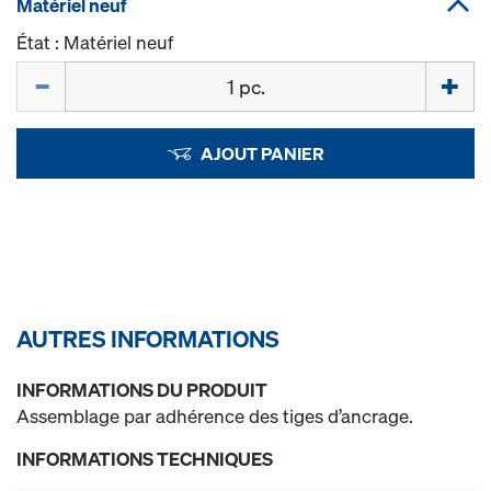
Matériel neuf
État : Matériel neuf
Quantité
AJOUT PANIER
AUTRES INFORMATIONS
INFORMATIONS DU PRODUIT
Assemblage par adhérence des tiges d’ancrage.
INFORMATIONS TECHNIQUES