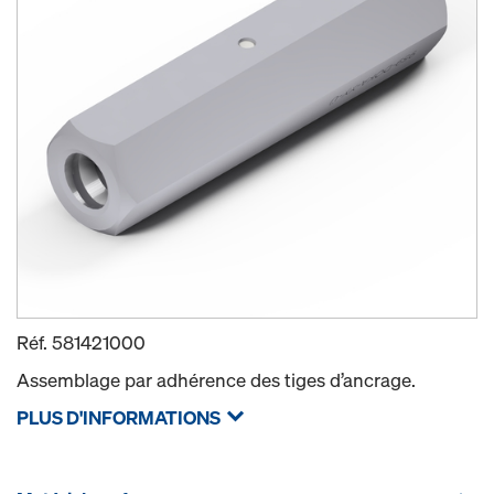
Réf.
581421000
Assemblage par adhérence des tiges d’ancrage.
PLUS D'INFORMATIONS