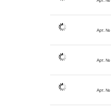
Арт. №
Арт. №
Арт. №
Арт. №