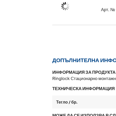
Арт. №
ДОПЪЛНИТЕЛНА ИНФ
ИНФОРМАЦИЯ ЗА ПРОДУКТА
Ringlock Стационарно монтажн
ТЕХНИЧЕСКА ИНФОРМАЦИЯ
Тегло / бр.
МОЖЕ ДА СЕ ИЗПОЛЗВА В С