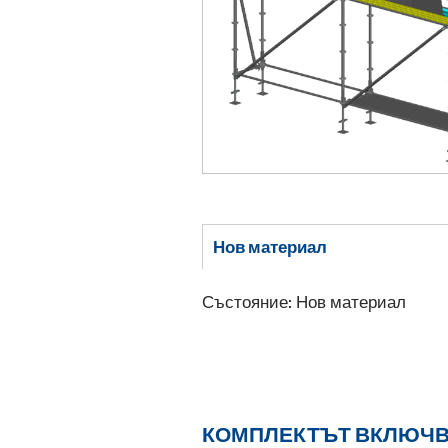
Нов материал
Състояние: Нов материал
КОМПЛЕКТЪТ ВКЛЮЧВ