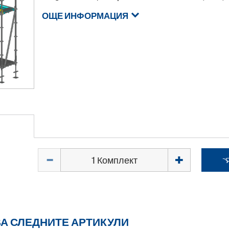
ОЩЕ ИНФОРМАЦИЯ
Количество
А СЛЕДНИТЕ АРТИКУЛИ