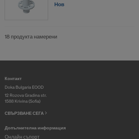
Нов
18 продукта намерени
Контакт
Doka Bulgaria EOOD
12 Rozova Gradina str.
1588 Krivina (Sofia)
СВЪРЗВАНЕ СЕГА
Допълнителна информация
Онлайн съпорт