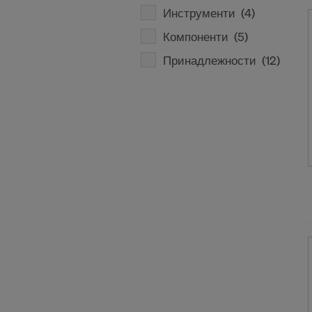
Инструменти
(4)
Компоненти
(5)
Принадлежности
(12)