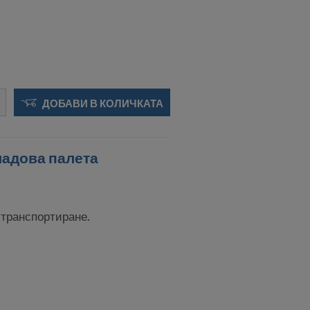
ДОБАВИ В КОЛИЧКАТА
ладова палета
 транспортиране.