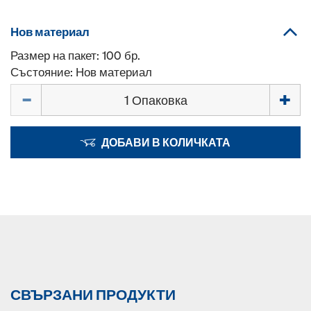
Нов материал
Размер на пакет: 100 бр.
Състояние: Нов материал
Количество
ДОБАВИ В КОЛИЧКАТА
СВЪРЗАНИ ПРОДУКТИ