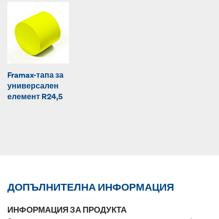
Framax-тапа за
универсален
елемент R24,5
ДОПЪЛНИТЕЛНА ИНФОРМАЦИЯ
ИНФОРМАЦИЯ ЗА ПРОДУКТА