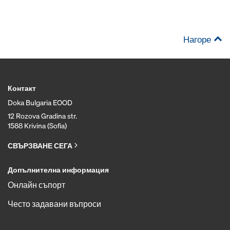
Нагоре
Контакт
Doka Bulgaria EOOD
12 Rozova Gradina str.
1588 Krivina (Sofia)
СВЪРЗВАНЕ СЕГА
Допълнителна информация
Онлайн съпорт
Често задавани въпроси