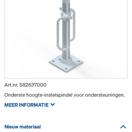
Art.nr.
582637000
Onderste hoogte-instelspindel voor ondersteuningen.
MEER INFORMATIE
Nieuw materiaal