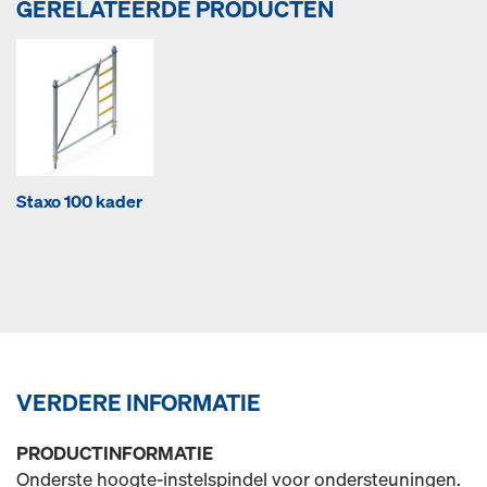
GERELATEERDE PRODUCTEN
Staxo 100 kader
VERDERE INFORMATIE
PRODUCTINFORMATIE
Onderste hoogte-instelspindel voor ondersteuningen.