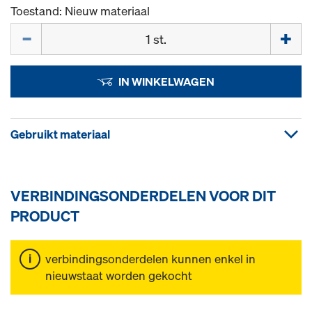
Toestand: Nieuw materiaal
Hoeveelh.
IN WINKELWAGEN
Gebruikt materiaal
VERBINDINGSONDERDELEN VOOR DIT
PRODUCT
verbindingsonderdelen kunnen enkel in
nieuwstaat worden gekocht