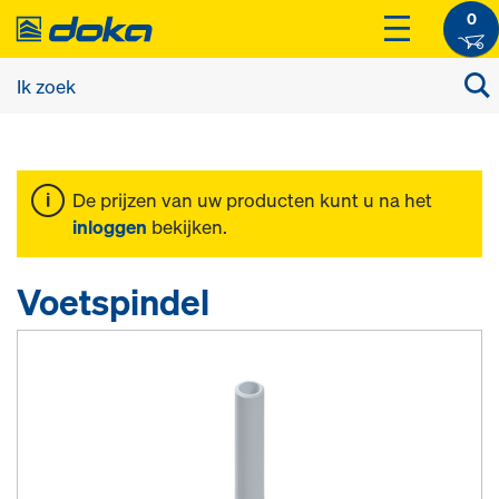
0
De prijzen van uw producten kunt u na het
inloggen
bekijken.
Voetspindel