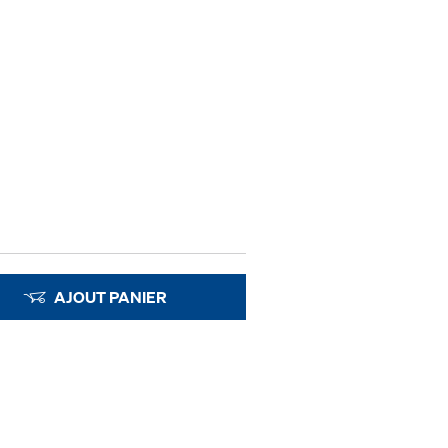
AJOUT PANIER