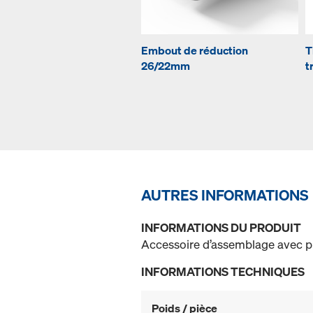
Embout de réduction
T
26/22mm
t
AUTRES INFORMATIONS
INFORMATIONS DU PRODUIT
Accessoire d’assemblage avec pla
INFORMATIONS TECHNIQUES
Poids / pièce