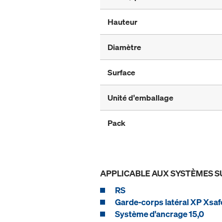
Hauteur
Diamètre
Surface
Unité d'emballage
Pack
APPLICABLE AUX SYSTÈMES S
RS
Garde-corps latéral XP Xsaf
Système d'ancrage 15,0