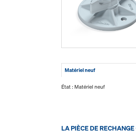
Matériel neuf
État : Matériel neuf
LA PIÈCE DE RECHANGE