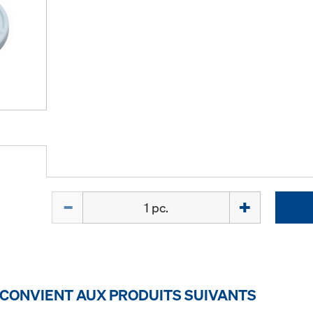
Quantité
 CONVIENT AUX PRODUITS SUIVANTS