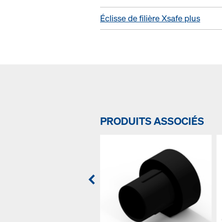
Éclisse de filière Xsafe plus
PRODUITS ASSOCIÉS