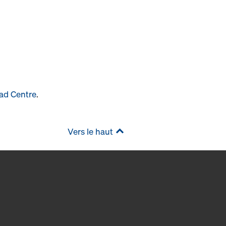
ad Centre
.
Vers le haut