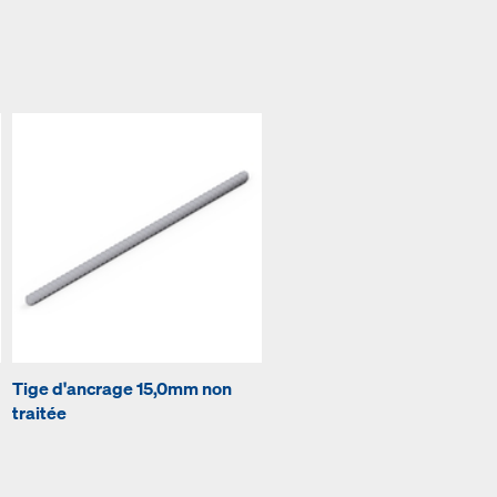
Tige d'ancrage 15,0mm non
traitée