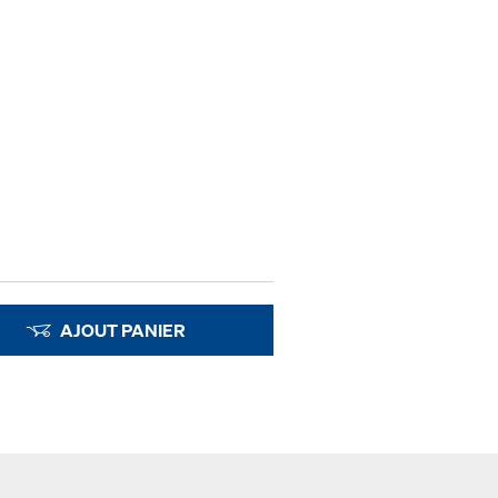
AJOUT PANIER