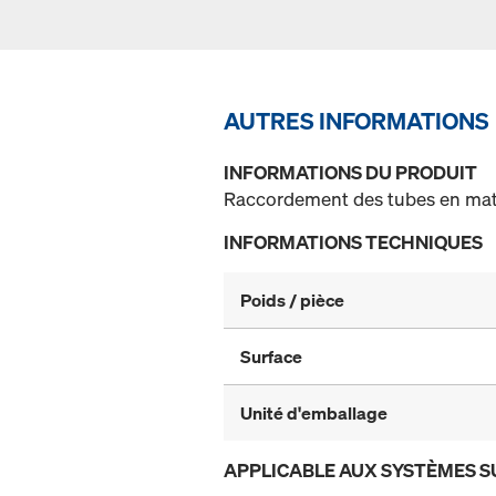
AUTRES INFORMATIONS
INFORMATIONS DU PRODUIT
Raccordement des tubes en mati
INFORMATIONS TECHNIQUES
Poids / pièce
Surface
Unité d'emballage
APPLICABLE AUX SYSTÈMES S