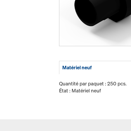
Matériel neuf
Quantité par paquet : 250 pcs.
État : Matériel neuf