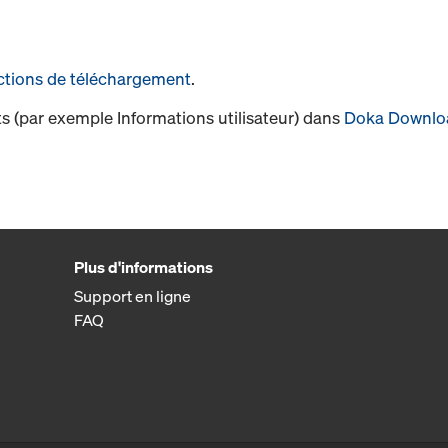
ctions de téléchargement
.
s (par exemple Informations utilisateur) dans
Doka Downlo
Plus d'informations
Support en ligne
FAQ