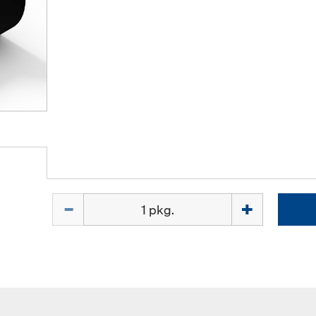
Quantité