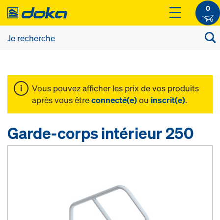
0
Vous pouvez afficher les prix de vos produits
après vous être
connecté(e)
ou
inscrit(e)
.
Garde-corps intérieur 250