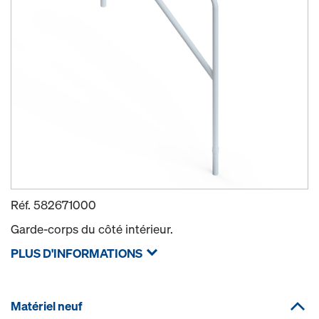
Réf.
582671000
Garde-corps du côté intérieur.
PLUS D'INFORMATIONS
Matériel neuf