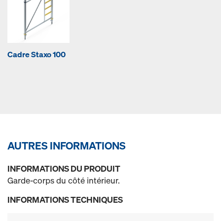
Cadre Staxo 100
AUTRES INFORMATIONS
INFORMATIONS DU PRODUIT
Garde-corps du côté intérieur.
INFORMATIONS TECHNIQUES