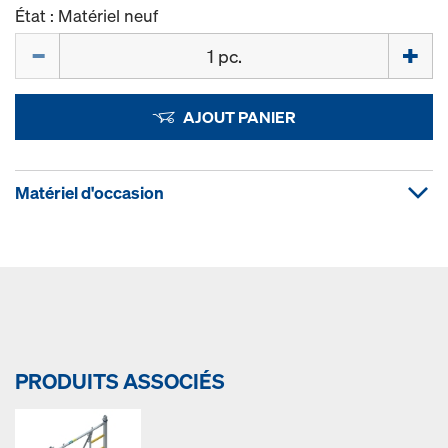
État : Matériel neuf
Quantité
AJOUT PANIER
Matériel d'occasion
PRODUITS ASSOCIÉS