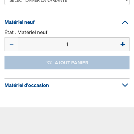
Matériel neuf
État : Matériel neuf
Quantité
AJOUT PANIER
Matériel d'occasion