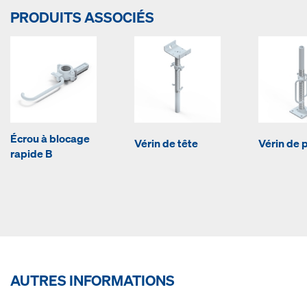
PRODUITS ASSOCIÉS
Écrou à blocage
Vérin de tête
Vérin de 
rapide B
AUTRES INFORMATIONS