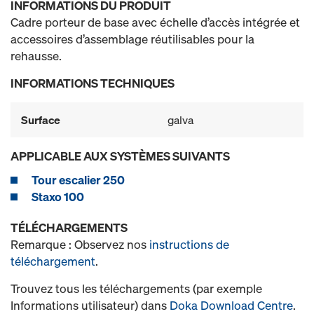
INFORMATIONS DU PRODUIT
Cadre porteur de base avec échelle d’accès intégrée et
accessoires d’assemblage réutilisables pour la
rehausse.
INFORMATIONS TECHNIQUES
Surface
galva
APPLICABLE AUX SYSTÈMES SUIVANTS
Tour escalier 250
Staxo 100
TÉLÉCHARGEMENTS
Remarque : Observez nos
instructions de
téléchargement
.
Trouvez tous les téléchargements (par exemple
Informations utilisateur) dans
Doka Download Centre
.