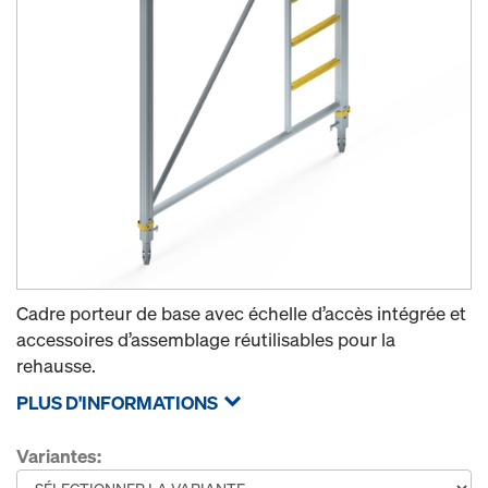
Cadre porteur de base avec échelle d’accès intégrée et
accessoires d’assemblage réutilisables pour la
rehausse.
PLUS D'INFORMATIONS
Variantes: