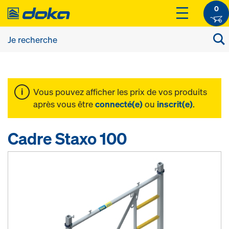
0
Vous pouvez afficher les prix de vos produits
après vous être
connecté(e)
ou
inscrit(e)
.
Cadre Staxo 100