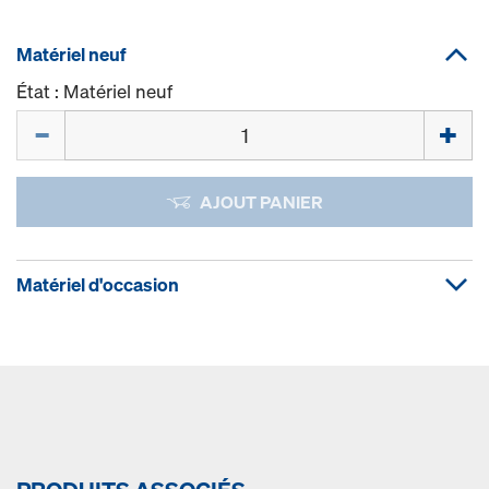
Matériel neuf
État : Matériel neuf
Quantité
AJOUT PANIER
Matériel d'occasion