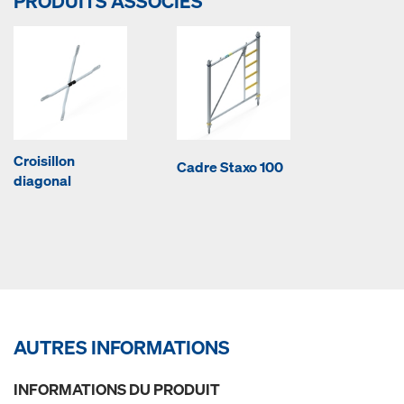
PRODUITS ASSOCIÉS
Croisillon
Cadre Staxo 100
diagonal
AUTRES INFORMATIONS
INFORMATIONS DU PRODUIT