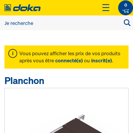
0
Vous pouvez afficher les prix de vos produits
après vous être
connecté(e)
ou
inscrit(e)
.
Planchon