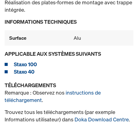
Réalisation des plates-formes de montage avec trappe
intégrée.
INFORMATIONS TECHNIQUES
Surface
Alu
APPLICABLE AUX SYSTÈMES SUIVANTS
Staxo 100
Staxo 40
TÉLÉCHARGEMENTS
Remarque : Observez nos
instructions de
téléchargement
.
Trouvez tous les téléchargements (par exemple
Informations utilisateur) dans
Doka Download Centre
.