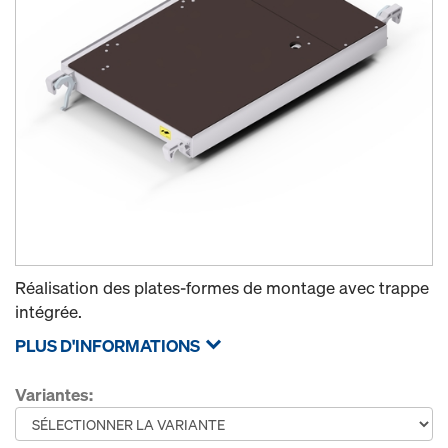
Réalisation des plates-formes de montage avec trappe
intégrée.
PLUS D'INFORMATIONS
Variantes: