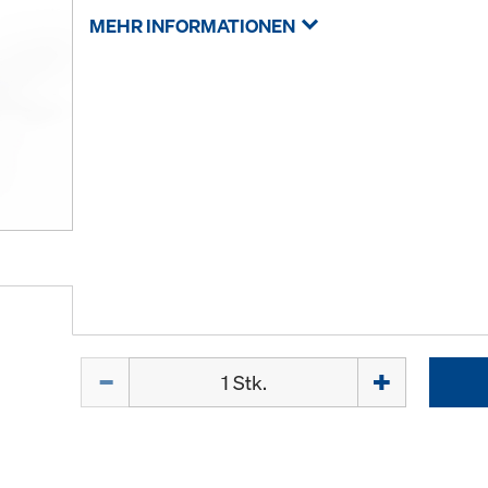
MEHR INFORMATIONEN
Menge