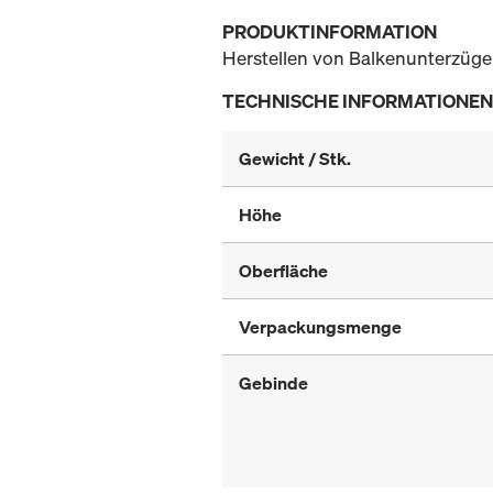
PRODUKTINFORMATION
Herstellen von Balkenunterzüge
TECHNISCHE INFORMATIONEN
Gewicht / Stk.
Höhe
Oberfläche
Verpackungsmenge
Gebinde