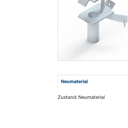
Neumaterial
Zustand: Neumaterial