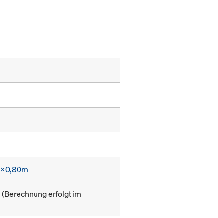
0x0,80m
(Berechnung erfolgt im