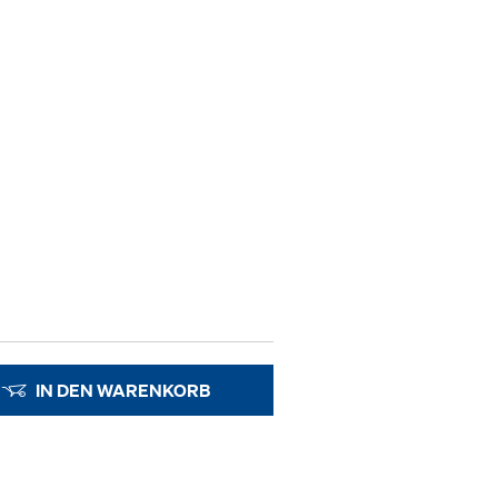
IN DEN WARENKORB