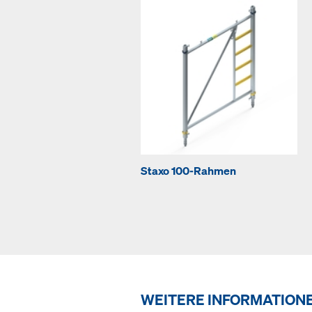
Staxo 100-Rahmen
WEITERE INFORMATION