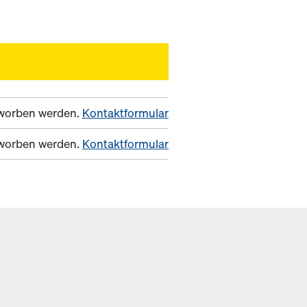
erworben werden.
Kontaktformular
erworben werden.
Kontaktformular