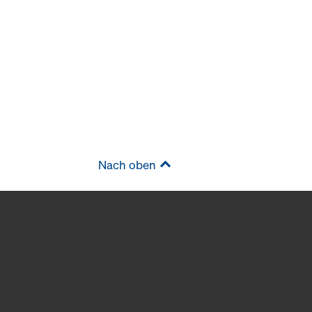
Nach oben