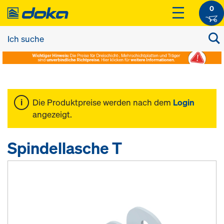
0
Die Produktpreise werden nach dem
Login
angezeigt.
Spindellasche T