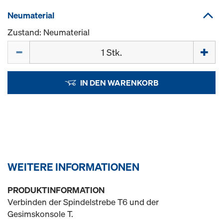
Neumaterial
Zustand: Neumaterial
Menge
IN DEN WARENKORB
WEITERE INFORMATIONEN
PRODUKTINFORMATION
Verbinden der Spindelstrebe T6 und der
Gesimskonsole T.