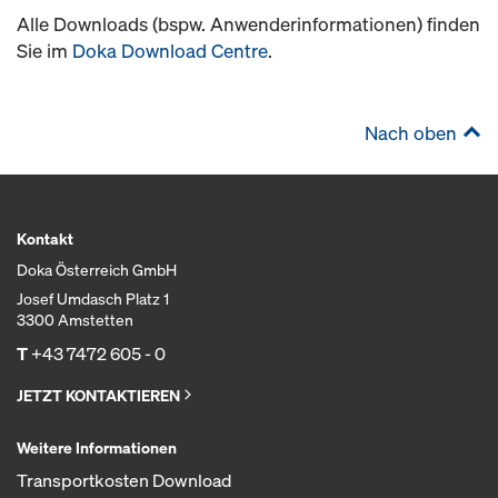
Alle Downloads (bspw. Anwenderinformationen) finden
Sie im
Doka Download Centre
.
Nach oben
Kontakt
Doka Österreich GmbH
Josef Umdasch Platz 1
3300 Amstetten
T
+43 7472 605 - 0
JETZT KONTAKTIEREN
Weitere Informationen
Transportkosten Download