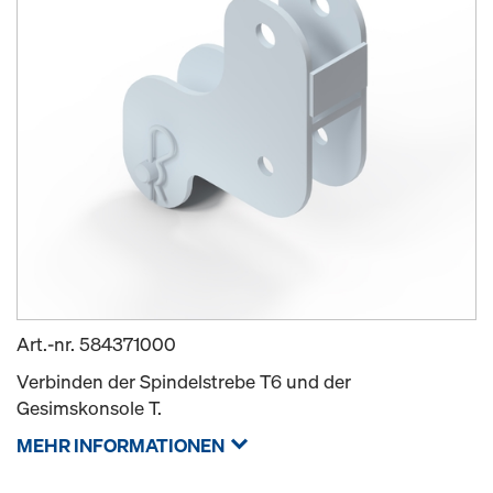
Art.-nr.
584371000
Verbinden der Spindelstrebe T6 und der
Gesimskonsole T.
MEHR INFORMATIONEN