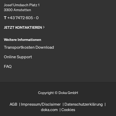
Josef Umdasch Platz 1
3300 Amstetten
T
+43 7472 605 - 0
JETZT KONTAKTIEREN
Weitere Informationen
Transportkosten Download
Online Support
FAQ
Copyright © Doka GmbH
AGB
Impressum/Disclaimer
Datenschutzerklärung
doka.com
Cookies