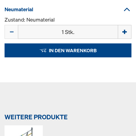
Neumaterial
Zustand: Neumaterial
Menge
IN DEN WARENKORB
WEITERE PRODUKTE