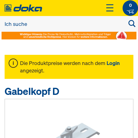
0
Die Produktpreise werden nach dem
Login
angezeigt.
Gabelkopf D