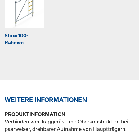
Staxo 100-
Rahmen
WEITERE INFORMATIONEN
PRODUKTINFORMATION
Verbinden von Traggerüst und Oberkonstruktion bei
paarweiser, drehbarer Aufnahme von Hauptträgern.