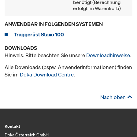
benötigt (Berechnung
erfolgt im Warenkorb)
ANWENDBAR IN FOLGENDEN SYSTEMEN
Traggerüst Staxo 100
DOWNLOADS
Hinweis: Bitte beachten Sie unsere
Downloadhinweise
.
Alle Downloads (bspw. Anwenderinformationen) finden
Sie im
Doka Download Centre
.
Nach oben
Kontakt
Doka Österreich GmbH