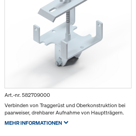
Art.-nr.
582709000
Verbinden von Traggerüst und Oberkonstruktion bei
paarweiser, drehbarer Aufnahme von Hauptträgern.
MEHR INFORMATIONEN