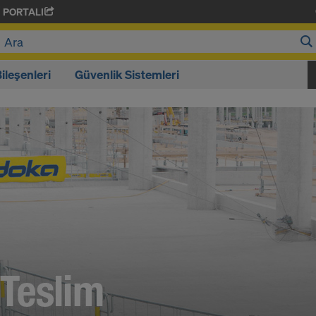
 PORTALI
ileşenleri
Güvenlik Sistemleri