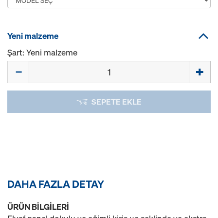
Yeni malzeme
Şart: Yeni malzeme
Miktar
SEPETE EKLE
DAHA FAZLA DETAY
ÜRÜN BILGILERI