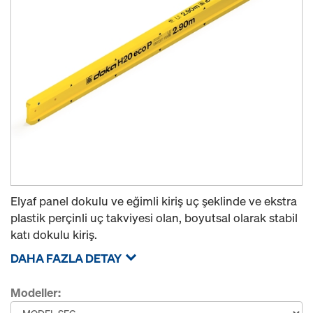
Elyaf panel dokulu ve eğimli kiriş uç şeklinde ve ekstra
plastik perçinli uç takviyesi olan, boyutsal olarak stabil
katı dokulu kiriş.
DAHA FAZLA DETAY
Modeller: