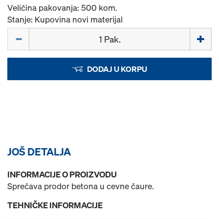
Veličina pakovanja: 500 kom.
Stanje: Kupovina novi materijal
Količina
DODAJ U KORPU
JOŠ DETALJA
INFORMACIJE O PROIZVODU
Sprečava prodor betona u cevne čaure.
TEHNIČKE INFORMACIJE