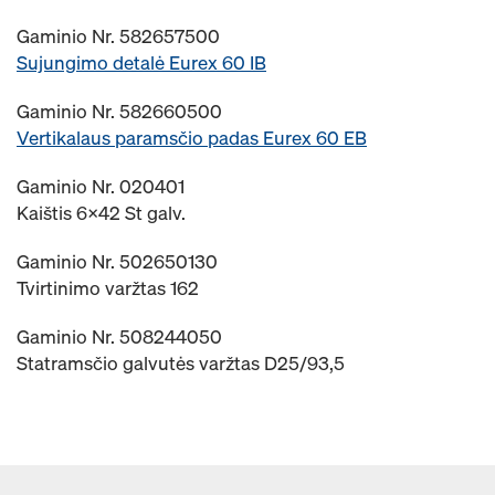
Gaminio Nr. 582657500
Sujungimo detalė Eurex 60 IB
Gaminio Nr. 582660500
Vertikalaus paramsčio padas Eurex 60 EB
Gaminio Nr. 020401
Kaištis 6x42 St galv.
Gaminio Nr. 502650130
Tvirtinimo varžtas 162
Gaminio Nr. 508244050
Statramsčio galvutės varžtas D25/93,5