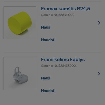
Framax kamštis R24,5
Gaminio Nr.
588181000
Nauji
Naudoti
Frami kėlimo kablys
Gaminio Nr.
588438000
Nauji
Naudoti