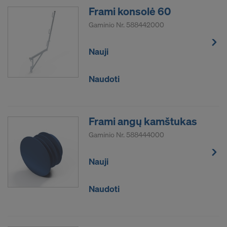
Frami konsolė 60
Gaminio Nr.
588442000
Nauji
Naudoti
Frami angų kamštukas
Gaminio Nr.
588444000
Nauji
Naudoti