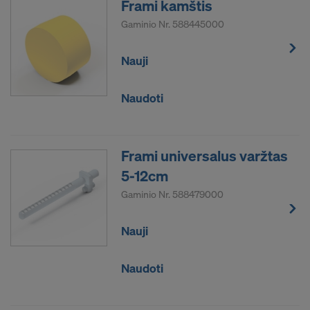
Frami kamštis
Gaminio Nr.
588445000
Nauji
Naudoti
Frami universalus varžtas
5-12cm
Gaminio Nr.
588479000
Nauji
Naudoti