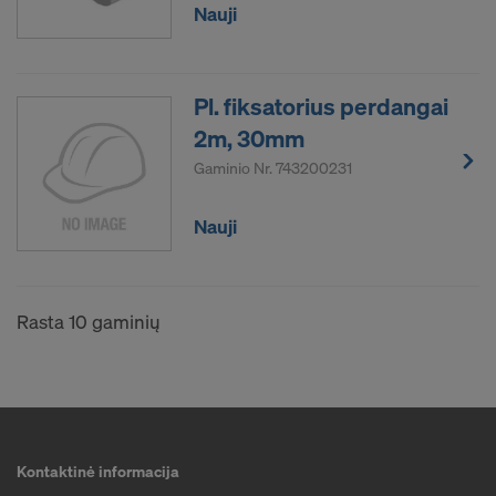
Nauji
Pl. fiksatorius perdangai
2m, 30mm
Gaminio Nr.
743200231
Nauji
Rasta 10 gaminių
Kontaktinė informacija