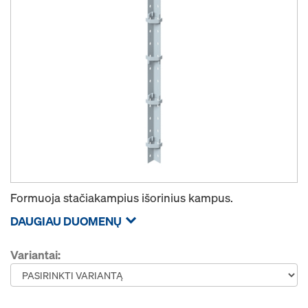
Formuoja stačiakampius išorinius kampus.
DAUGIAU DUOMENŲ
Variantai: