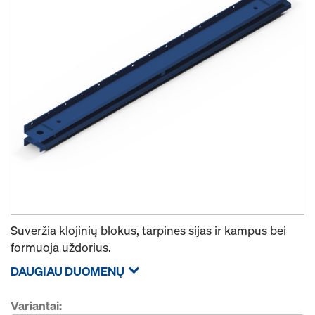
Suveržia klojinių blokus, tarpines sijas ir kampus bei
formuoja uždorius.
DAUGIAU DUOMENŲ
Variantai: