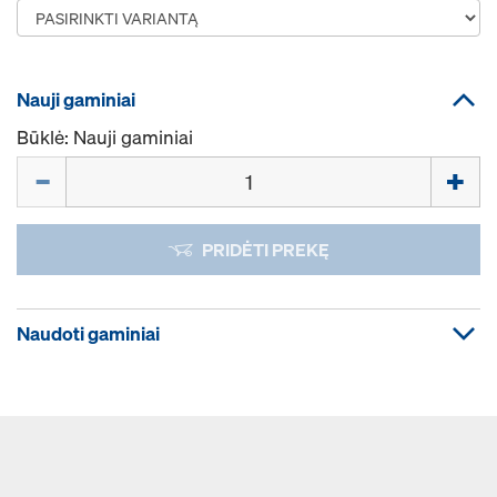
Nauji gaminiai
Būklė: Nauji gaminiai
Kiekis
PRIDĖTI PREKĘ
Naudoti gaminiai