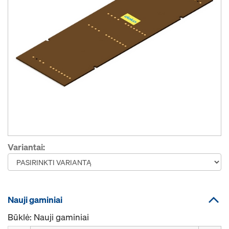
Variantai:
Nauji gaminiai
Būklė: Nauji gaminiai