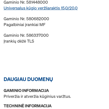
Gaminio Nr. 581448000
Universalus kūgio veržliaraktis 15,0/20,0
Gaminio Nr. 580682000
Pagalbiniai įrankiai MF
Gaminio Nr. 586337000
Įrankių dėžė TLS
DAUGIAU DUOMENŲ
GAMINIO INFORMACIJA
Priveržia ir atveržia kūginius varžtus.
TECHNINĖ INFORMACIJA