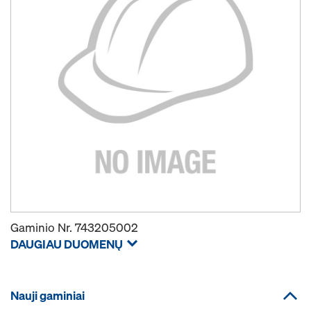
Gaminio Nr.
743205002
DAUGIAU DUOMENŲ
Nauji gaminiai