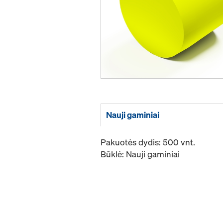
Nauji gaminiai
Pakuotės dydis: 500 vnt.
Būklė: Nauji gaminiai