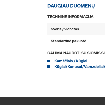
DAUGIAU DUOMENŲ
TECHNINĖ INFORMACIJA
Svoris / vienetas
Standartinė pakuotė
GALIMA NAUDOTI SU ŠIOMIS 
Kamščiais / kūgiai
Kūgiai/Konusai/Vamzdeliai/