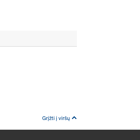
Grįžti į viršų