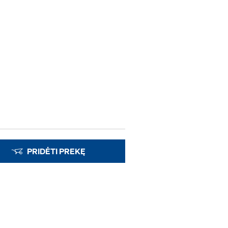
PRIDĖTI PREKĘ