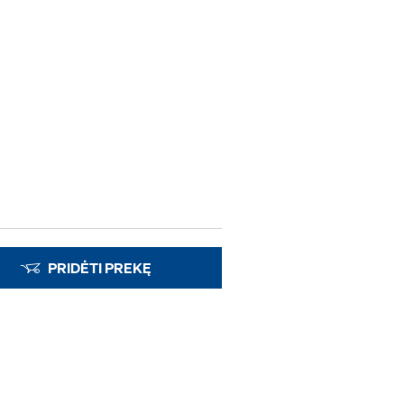
PRIDĖTI PREKĘ