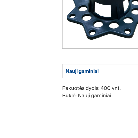
Nauji gaminiai
Pakuotės dydis: 400 vnt.
Būklė: Nauji gaminiai