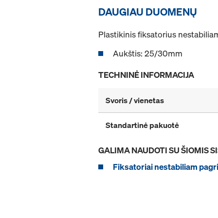
DAUGIAU DUOMENŲ
Plastikinis fiksatorius nestabili
Aukštis: 25/30mm
TECHNINĖ INFORMACIJA
Svoris / vienetas
Standartinė pakuotė
GALIMA NAUDOTI SU ŠIOMIS 
Fiksatoriai nestabiliam pagr