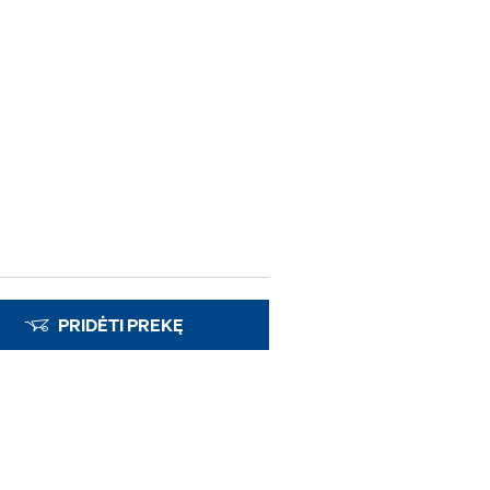
PRIDĖTI PREKĘ