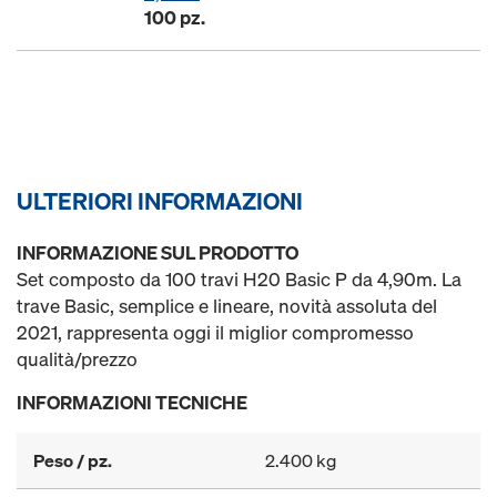
100 pz.
ULTERIORI INFORMAZIONI
INFORMAZIONE SUL PRODOTTO
Set composto da 100 travi H20 Basic P da 4,90m. La
trave Basic, semplice e lineare, novità assoluta del
2021, rappresenta oggi il miglior compromesso
qualità/prezzo
INFORMAZIONI TECNICHE
Peso / pz.
2.400 kg