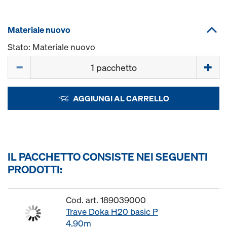
Materiale nuovo
Stato: Materiale nuovo
Quantità
AGGIUNGI AL CARRELLO
IL PACCHETTO CONSISTE NEI SEGUENTI
PRODOTTI:
Cod. art. 189039000
Trave Doka H20 basic P
4,90m