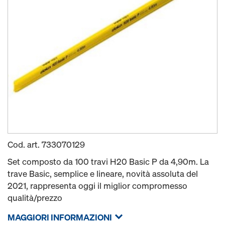
Cod. art.
733070129
Set composto da 100 travi H20 Basic P da 4,90m. La
trave Basic, semplice e lineare, novità assoluta del
2021, rappresenta oggi il miglior compromesso
qualità/prezzo
MAGGIORI INFORMAZIONI