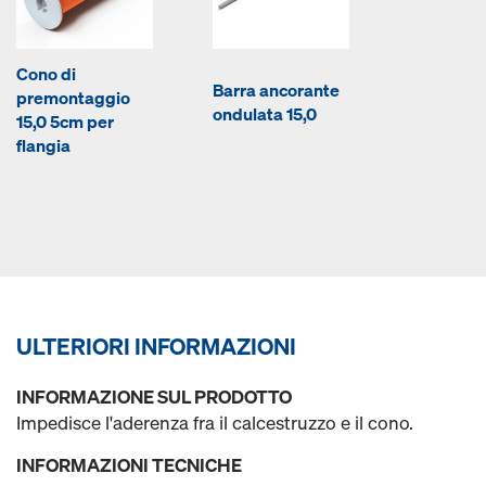
Cono di
Barra ancorante
premontaggio
ondulata 15,0
15,0 5cm per
flangia
ULTERIORI INFORMAZIONI
INFORMAZIONE SUL PRODOTTO
Impedisce l'aderenza fra il calcestruzzo e il cono.
INFORMAZIONI TECNICHE