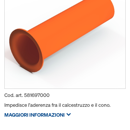
Cod. art.
581697000
Impedisce l'aderenza fra il calcestruzzo e il cono.
MAGGIORI INFORMAZIONI