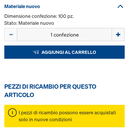
Materiale nuovo
Dimensione confezione: 100 pz.
Stato: Materiale nuovo
Quantità
AGGIUNGI AL CARRELLO
PEZZI DI RICAMBIO PER QUESTO
ARTICOLO
I pezzi di ricambio possono essere acquistati
solo in nuove condizioni