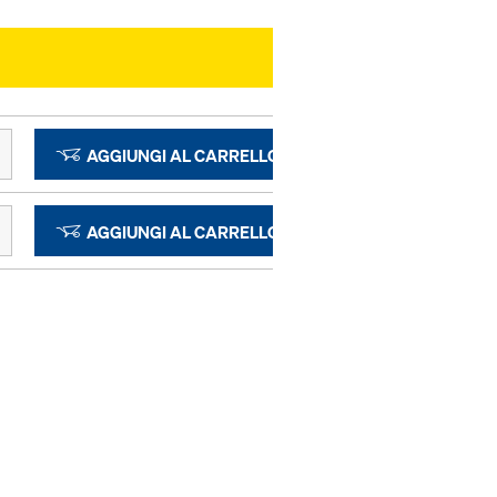
AGGIUNGI AL CARRELLO
AGGIUNGI AL CARRELLO