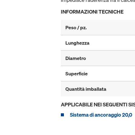
INFORMAZIONI TECNICHE
Peso / pz.
Lunghezza
Diametro
Superficie
Quantità imballata
APPLICABILE NEI SEGUENTI SI
Sistema di ancoraggio 20,0