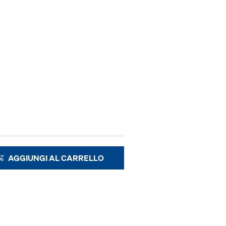
AGGIUNGI AL CARRELLO