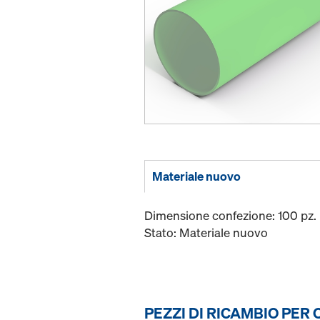
Materiale nuovo
Dimensione confezione: 100 pz.
Stato: Materiale nuovo
PEZZI DI RICAMBIO PER