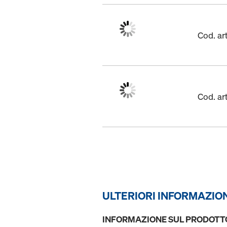
Cod. a
Cod. a
ULTERIORI INFORMAZIO
INFORMAZIONE SUL PRODOTT