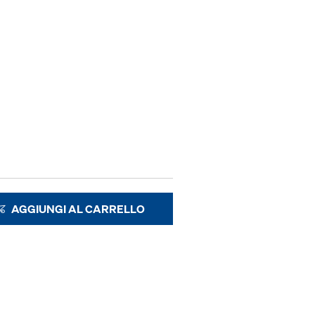
AGGIUNGI AL CARRELLO