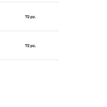
72 pz.
72 pz.