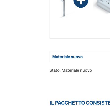
Materiale nuovo
Stato: Materiale nuovo
IL PACCHETTO CONSISTE