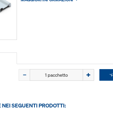
Quantità
 NEI SEGUENTI PRODOTTI: