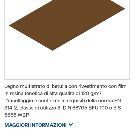
Legno multistrato di betulla con rivestimento con film
in resina fenolica di alta qualità di 120 g/m².
L'incollaggio è conforme ai requisiti della norma EN
314-2, classe di utilizzo 3, DIN 68705 BFU 100 o B S
6566 WBP.
MAGGIORI INFORMAZIONI