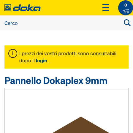
0
I prezzi dei vostri prodotti sono consultabili
dopo il
login
.
Pannello Dokaplex 9mm