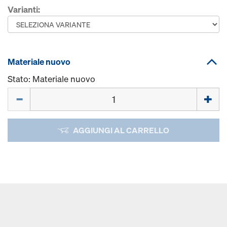
Varianti:
Materiale nuovo
Stato: Materiale nuovo
Quantità
AGGIUNGI AL CARRELLO