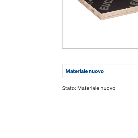
Materiale nuovo
Stato: Materiale nuovo