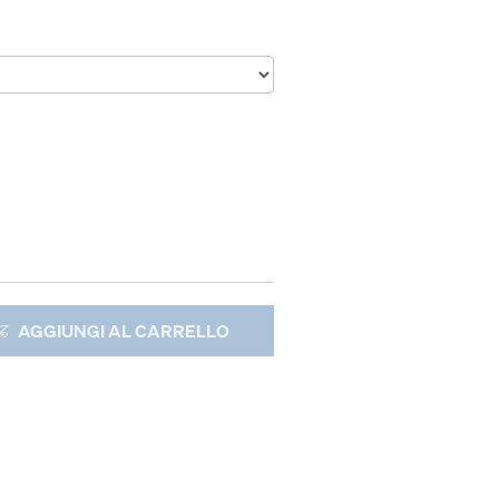
AGGIUNGI AL CARRELLO