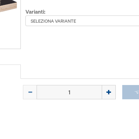
Varianti:
Quantità