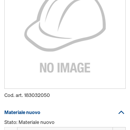
Cod. art.
183032050
Materiale nuovo
Stato: Materiale nuovo