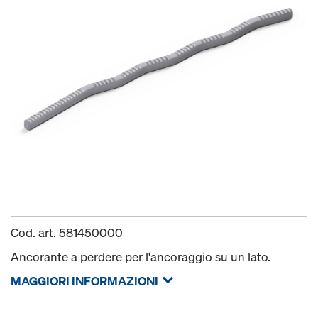
Cod. art.
581450000
Ancorante a perdere per l'ancoraggio su un lato.
MAGGIORI INFORMAZIONI