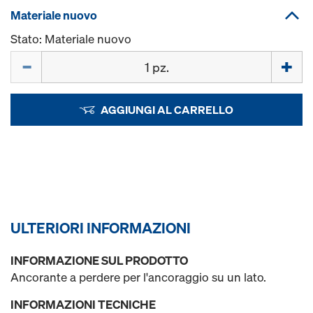
Materiale nuovo
Stato: Materiale nuovo
Quantità
AGGIUNGI AL CARRELLO
ULTERIORI INFORMAZIONI
INFORMAZIONE SUL PRODOTTO
Ancorante a perdere per l'ancoraggio su un lato.
INFORMAZIONI TECNICHE