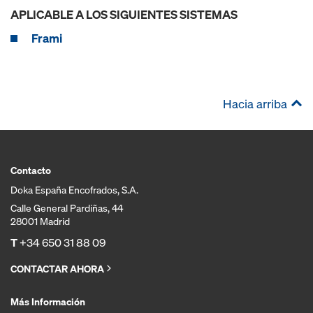
APLICABLE A LOS SIGUIENTES SISTEMAS
Frami
Hacia arriba
Contacto
Doka España Encofrados, S.A.
Calle General Pardiñas, 44
28001 Madrid
T
+34 650 31 88 09
CONTACTAR AHORA
Más Información