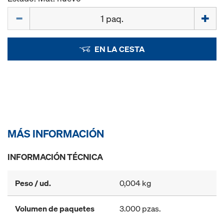
Cant.
EN LA CESTA
MÁS INFORMACIÓN
INFORMACIÓN TÉCNICA
Peso / ud.
0,004 kg
Volumen de paquetes
3.000 pzas.