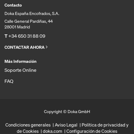
Contacto
Doka España Encofrados, S.A.
Calle General Pardiñas, 44
28001 Madrid
T
+34 650 31 88 09
CONTACTAR AHORA
Más Información
Soporte Online
FAQ
Copyright © Doka GmbH
Condiciones generales
Aviso Legal
Política de privacidad y
de Cookies
doka.com
Configuración de Cookies