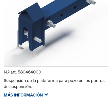
N.º art.
580464000
Suspensión de la plataforma para pozo en los puntos
de suspensión.
MÁS INFORMACIÓN