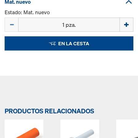
Mat. nuevo
Estado: Mat. nuevo
Cant.
EN LA CESTA
PRODUCTOS RELACIONADOS