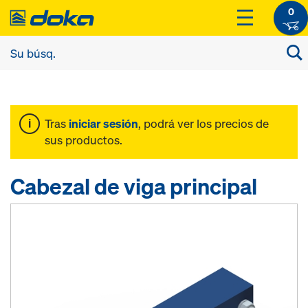
0
Tras
iniciar sesión
, podrá ver los precios de
sus productos.
Cabezal de viga principal