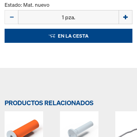
Estado: Mat. nuevo
Cant.
EN LA CESTA
PRODUCTOS RELACIONADOS