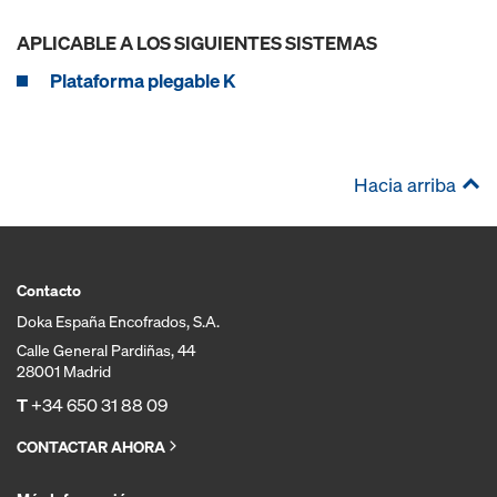
APLICABLE A LOS SIGUIENTES SISTEMAS
Plataforma plegable K
Hacia arriba
Contacto
Doka España Encofrados, S.A.
Calle General Pardiñas, 44
28001 Madrid
T
+34 650 31 88 09
CONTACTAR AHORA