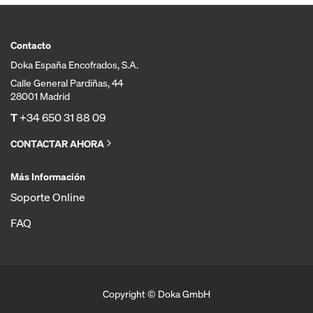
Contacto
Doka España Encofrados, S.A.
Calle General Pardiñas, 44
28001 Madrid
T
+34 650 31 88 09
CONTACTAR AHORA
Más Información
Soporte Online
FAQ
Copyright © Doka GmbH