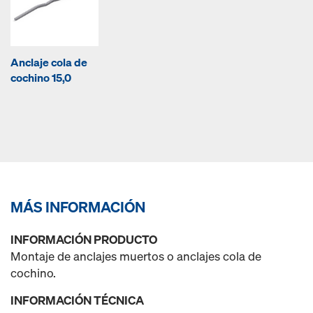
Anclaje cola de
cochino 15,0
MÁS INFORMACIÓN
INFORMACIÓN PRODUCTO
Montaje de anclajes muertos o anclajes cola de
cochino.
INFORMACIÓN TÉCNICA