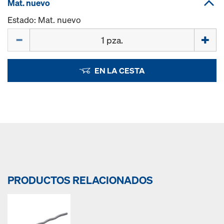
Mat. nuevo
Estado: Mat. nuevo
Cant.
EN LA CESTA
PRODUCTOS RELACIONADOS