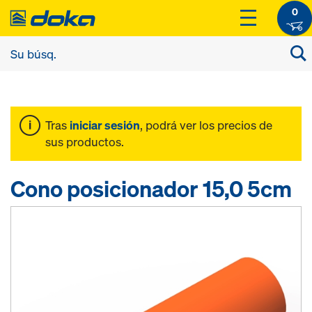
0
Tras
iniciar sesión
, podrá ver los precios de
sus productos.
Cono posicionador 15,0 5cm