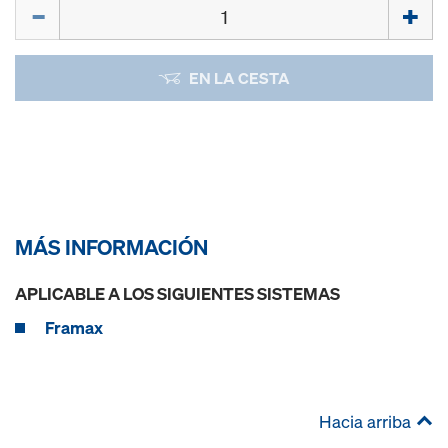
Cant.
EN LA CESTA
MÁS INFORMACIÓN
APLICABLE A LOS SIGUIENTES SISTEMAS
Framax
Hacia arriba