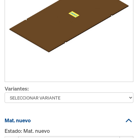
Variantes:
Mat. nuevo
Estado: Mat. nuevo