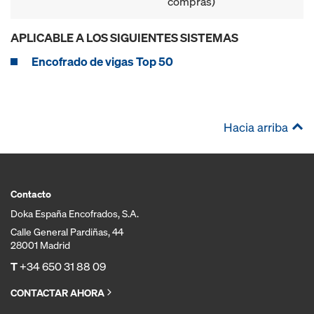
compras)
APLICABLE A LOS SIGUIENTES SISTEMAS
Encofrado de vigas Top 50
Hacia arriba
Contacto
Doka España Encofrados, S.A.
Calle General Pardiñas, 44
28001 Madrid
T
+34 650 31 88 09
CONTACTAR AHORA