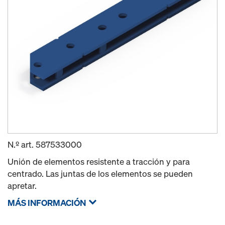
N.º art.
587533000
Unión de elementos resistente a tracción y para
centrado. Las juntas de los elementos se pueden
apretar.
MÁS INFORMACIÓN