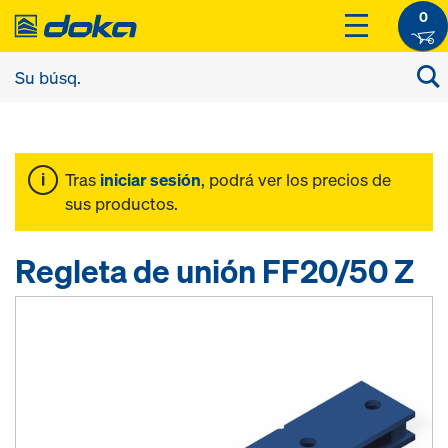
0
Tras
iniciar sesión
, podrá ver los precios de
sus productos.
Regleta de unión FF20/50 Z