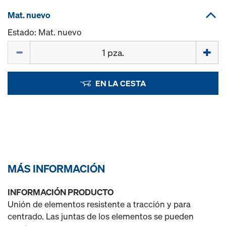
Mat. nuevo
Estado: Mat. nuevo
Cant.
EN LA CESTA
MÁS INFORMACIÓN
INFORMACIÓN PRODUCTO
Unión de elementos resistente a tracción y para
centrado. Las juntas de los elementos se pueden