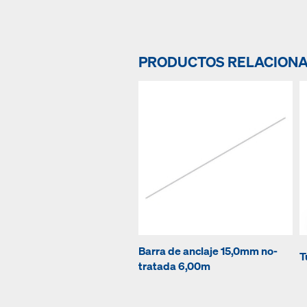
PRODUCTOS RELACION
Barra de anclaje 15,0mm no-
T
tratada 6,00m