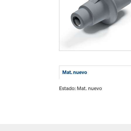
Mat. nuevo
Estado: Mat. nuevo