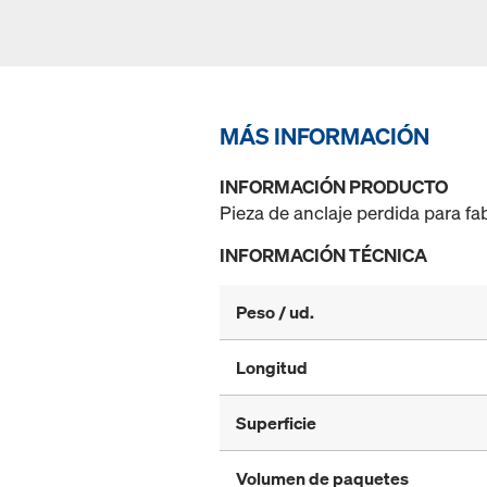
MÁS INFORMACIÓN
INFORMACIÓN PRODUCTO
Pieza de anclaje perdida para fa
INFORMACIÓN TÉCNICA
Peso / ud.
Longitud
Superficie
Volumen de paquetes