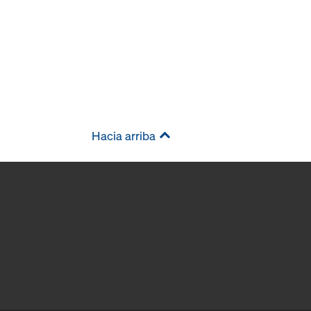
Hacia arriba