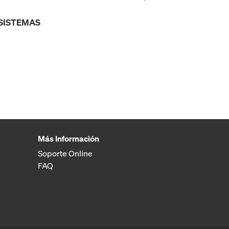
 SISTEMAS
Más Información
Soporte Online
FAQ