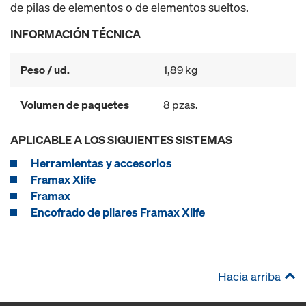
de pilas de elementos o de elementos sueltos.
INFORMACIÓN TÉCNICA
Peso / ud.
1,89 kg
Volumen de paquetes
8 pzas.
APLICABLE A LOS SIGUIENTES SISTEMAS
Herramientas y accesorios
Framax Xlife
Framax
Encofrado de pilares Framax Xlife
Hacia arriba