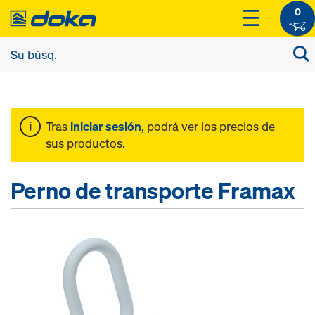
0
Tras
iniciar sesión
, podrá ver los precios de
sus productos.
Perno de transporte Framax