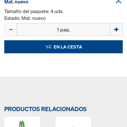
Mat. nuevo
Tamaño del paquete: 4 uds.
Estado: Mat. nuevo
Cant.
EN LA CESTA
PRODUCTOS RELACIONADOS