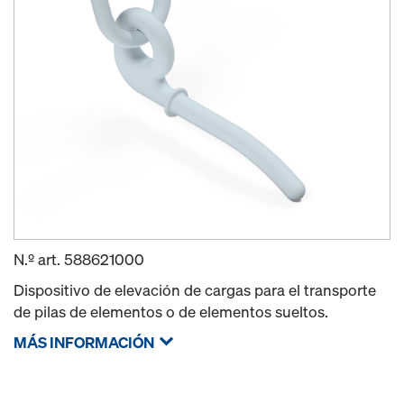
N.º art.
588621000
Dispositivo de elevación de cargas para el transporte
de pilas de elementos o de elementos sueltos.
MÁS INFORMACIÓN