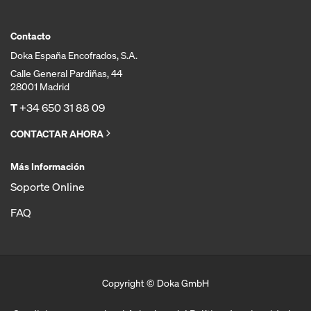
Contacto
Doka España Encofrados, S.A.
Calle General Pardiñas, 44
28001 Madrid
T
+34 650 31 88 09
CONTACTAR AHORA
Más Información
Soporte Online
FAQ
Copyright © Doka GmbH