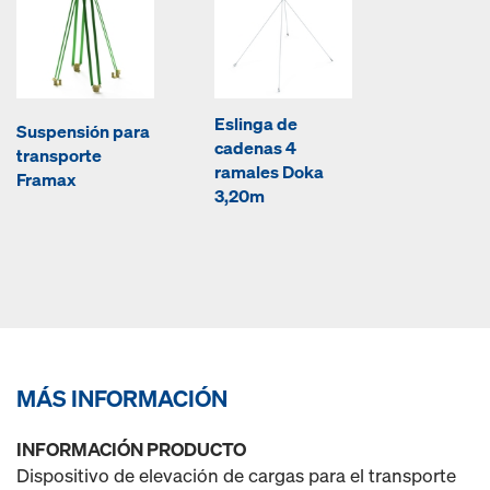
Eslinga de
Suspensión para
cadenas 4
transporte
ramales Doka
Framax
3,20m
MÁS INFORMACIÓN
INFORMACIÓN PRODUCTO
Dispositivo de elevación de cargas para el transporte