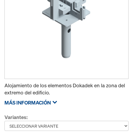
Alojamiento de los elementos Dokadek en la zona del
extremo del edificio.
MÁS INFORMACIÓN
Variantes: