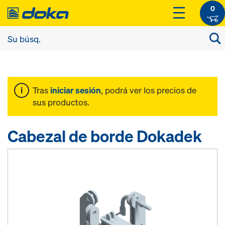
0
Tras
iniciar sesión
, podrá ver los precios de
sus productos.
Cabezal de borde Dokadek