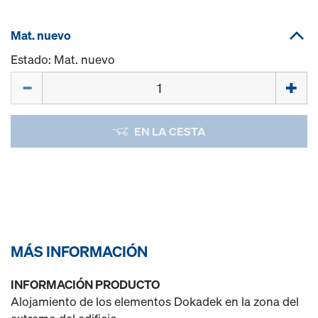
Mat. nuevo
Estado: Mat. nuevo
Cant.
EN LA CESTA
MÁS INFORMACIÓN
INFORMACIÓN PRODUCTO
Alojamiento de los elementos Dokadek en la zona del