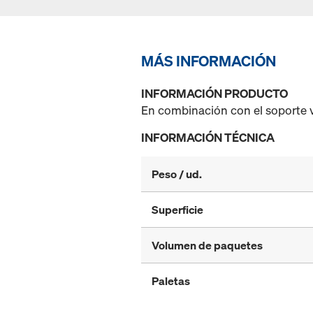
MÁS INFORMACIÓN
INFORMACIÓN PRODUCTO
En combinación con el soporte v
INFORMACIÓN TÉCNICA
Peso / ud.
Superficie
Volumen de paquetes
Paletas