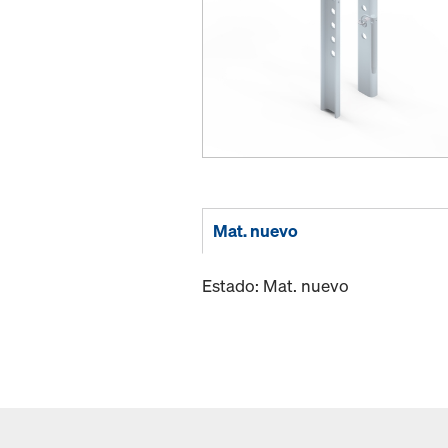
Mat. nuevo
Estado: Mat. nuevo