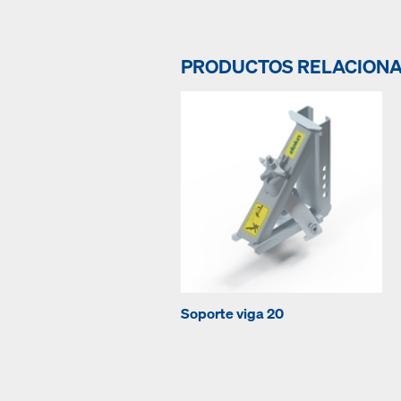
PRODUCTOS RELACION
Soporte viga 20